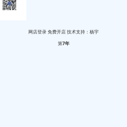
网店登录
免费开店
技术支持：杨宇
第
7年